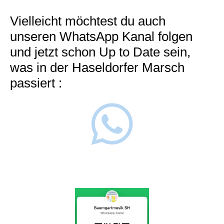
Vielleicht möchtest du auch
unseren WhatsApp Kanal folgen
und jetzt schon Up to Date sein,
was in der Haseldorfer Marsch
passiert :