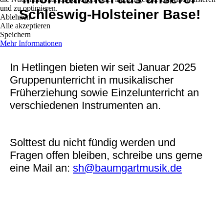
und zu optimieren.
Schleswig-Holsteiner Base!
Ablehnen
Alle akzeptieren
Speichern
Mehr Informationen
In Hetlingen bieten wir seit Januar 2025
Gruppenunterricht in musikalischer
Früherziehung sowie Einzelunterricht an
verschiedenen Instrumenten an.
Solttest du nicht fündig werden und
Fragen offen bleiben, schreibe uns gerne
eine Mail an:
sh@baumgartmusik.de