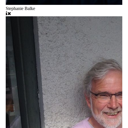
Stephanie Balke