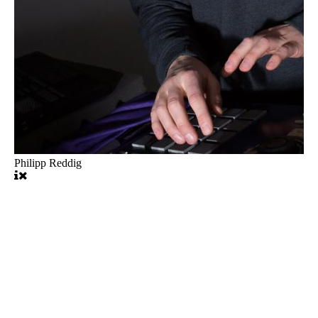
Philipp Reddig