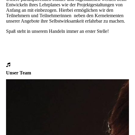
Entwickeln ihres Lehrplanes wie der Projektgestaltungen von
Anfang an mit einbezogen. Hierbei ermöglichen wir den
Teilnehmern und Teilnehmerinnen neben den Kernelementen
unserer Angebote ihre Selbstwirksamkeit erfahrbar zu machen.
Spaß steht in unserem Handeln immer an erster Stelle!
Unser Team