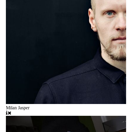
Milan Jasper